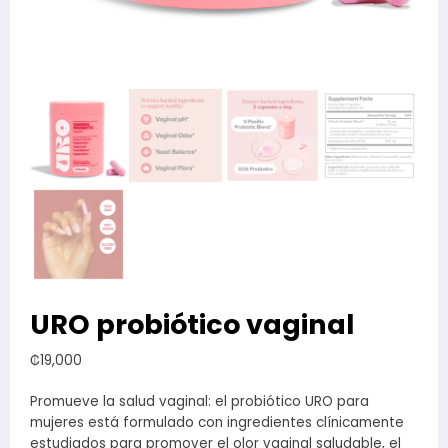
URO probiótico vaginal
₡
19,000
Promueve la salud vaginal: el probiótico URO para
mujeres está formulado con ingredientes clínicamente
estudiados para promover el olor vaginal saludable, el